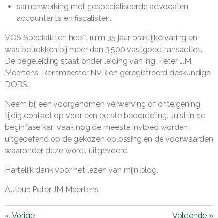
samenwerking met gespecialiseerde advocaten,
accountants en fiscalisten.
VOS Specialisten heeft ruim 35 jaar praktijkervaring en
was betrokken bij meer dan 3.500 vastgoedtransacties.
De begeleiding staat onder leiding van ing. Peter J.M.
Meertens, Rentmeester NVR en geregistreerd deskundige
DOBS.
Neem bij een voorgenomen verwerving of onteigening
tijdig contact op voor een eerste beoordeling. Juist in de
beginfase kan vaak nog de meeste invloed worden
uitgeoefend op de gekozen oplossing en de voorwaarden
waaronder deze wordt uitgevoerd.
Hartelijk dank voor het lezen van mijn blog.
Auteur: Peter JM Meertens
«
Vorige
Volgende
»