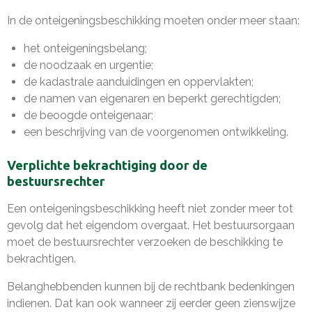
In de onteigeningsbeschikking moeten onder meer staan:
het onteigeningsbelang;
de noodzaak en urgentie;
de kadastrale aanduidingen en oppervlakten;
de namen van eigenaren en beperkt gerechtigden;
de beoogde onteigenaar;
een beschrijving van de voorgenomen ontwikkeling.
Verplichte bekrachtiging door de
bestuursrechter
Een onteigeningsbeschikking heeft niet zonder meer tot
gevolg dat het eigendom overgaat. Het bestuursorgaan
moet de bestuursrechter verzoeken de beschikking te
bekrachtigen.
Belanghebbenden kunnen bij de rechtbank bedenkingen
indienen. Dat kan ook wanneer zij eerder geen zienswijze