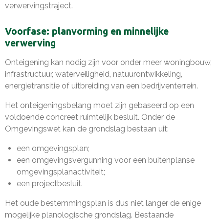
verwervingstraject.
Voorfase: planvorming en minnelijke
verwerving
Onteigening kan nodig zijn voor onder meer woningbouw,
infrastructuur, waterveiligheid, natuurontwikkeling,
energietransitie of uitbreiding van een bedrijventerrein.
Het onteigeningsbelang moet zijn gebaseerd op een
voldoende concreet ruimtelijk besluit. Onder de
Omgevingswet kan de grondslag bestaan uit:
een omgevingsplan;
een omgevingsvergunning voor een buitenplanse
omgevingsplanactiviteit;
een projectbesluit.
Het oude bestemmingsplan is dus niet langer de enige
mogelijke planologische grondslag. Bestaande