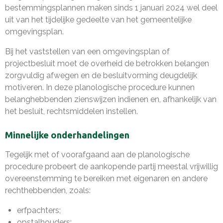
bestemmingsplannen maken sinds 1 januari 2024 wel deel
uit van het tijdelijke gedeelte van het gemeentelijke
omgevingsplan.
Bij het vaststellen van een omgevingsplan of
projectbesluit moet de overheid de betrokken belangen
zorgvuldig afwegen en de besluitvorming deugdelijk
motiveren. In deze planologische procedure kunnen
belanghebbenden zienswijzen indienen en, afhankelijk van
het besluit, rechtsmiddelen instellen.
Minnelijke onderhandelingen
Tegelijk met of voorafgaand aan de planologische
procedure probeert de aankopende partij meestal vrijwillig
overeenstemming te bereiken met eigenaren en andere
rechthebbenden, zoals:
erfpachters;
opstalhouders;