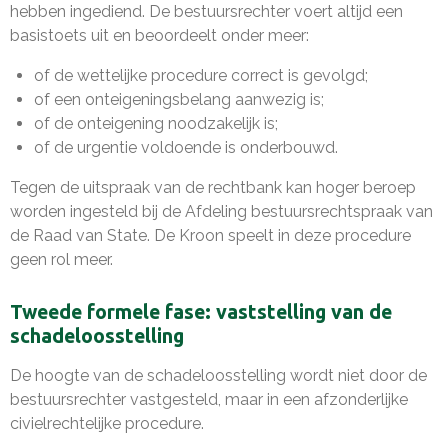
hebben ingediend. De bestuursrechter voert altijd een
basistoets uit en beoordeelt onder meer:
of de wettelijke procedure correct is gevolgd;
of een onteigeningsbelang aanwezig is;
of de onteigening noodzakelijk is;
of de urgentie voldoende is onderbouwd.
Tegen de uitspraak van de rechtbank kan hoger beroep
worden ingesteld bij de Afdeling bestuursrechtspraak van
de Raad van State. De Kroon speelt in deze procedure
geen rol meer.
Tweede formele fase: vaststelling van de
schadeloosstelling
De hoogte van de schadeloosstelling wordt niet door de
bestuursrechter vastgesteld, maar in een afzonderlijke
civielrechtelijke procedure.