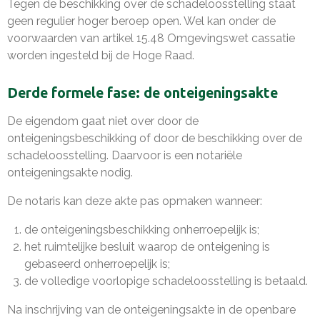
Tegen de beschikking over de schadeloosstelling staat
geen regulier hoger beroep open. Wel kan onder de
voorwaarden van artikel 15.48 Omgevingswet cassatie
worden ingesteld bij de Hoge Raad.
Derde formele fase: de onteigeningsakte
De eigendom gaat niet over door de
onteigeningsbeschikking of door de beschikking over de
schadeloosstelling. Daarvoor is een notariële
onteigeningsakte nodig.
De notaris kan deze akte pas opmaken wanneer:
de onteigeningsbeschikking onherroepelijk is;
het ruimtelijke besluit waarop de onteigening is
gebaseerd onherroepelijk is;
de volledige voorlopige schadeloosstelling is betaald.
Na inschrijving van de onteigeningsakte in de openbare