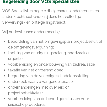
Begeleiding door VOS Specialisten
VOS Specialisten begeleidt eigenaren, ondernemers en
andere rechthebbenden tijdens het volledige
verwervings- en onteigeningstraject.
Wij ondersteunen onder meer bij:
beoordeling van het omgevingsplan, projectbesluit of
de omgevingsvergunning;
toetsing van onteigeningsbelang, noodzaak en
urgentie;
voorbereiding en onderbouwing van zelfrealisatie;
taxatie van het onroerend goed;
begroting van de volledige schadeloosstelling;
onderzoek naar vervangende locaties;
onderhandelingen met overheid of
projectontwikkelaar;
voorbereiding van de benodigde stukken voor
juridische procedures;