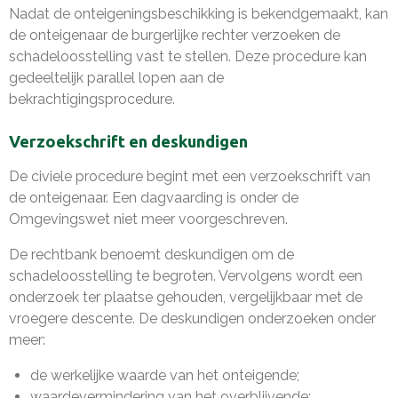
Nadat de onteigeningsbeschikking is bekendgemaakt, kan
de onteigenaar de burgerlijke rechter verzoeken de
schadeloosstelling vast te stellen. Deze procedure kan
gedeeltelijk parallel lopen aan de
bekrachtigingsprocedure.
Verzoekschrift en deskundigen
De civiele procedure begint met een verzoekschrift van
de onteigenaar. Een dagvaarding is onder de
Omgevingswet niet meer voorgeschreven.
De rechtbank benoemt deskundigen om de
schadeloosstelling te begroten. Vervolgens wordt een
onderzoek ter plaatse gehouden, vergelijkbaar met de
vroegere descente. De deskundigen onderzoeken onder
meer:
de werkelijke waarde van het onteigende;
waardevermindering van het overblijvende;