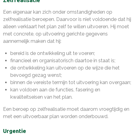
Een eigenaar kan zich onder omstandigheden op
zelfrealisatie beroepen. Daarvoor is niet voldoende dat hij
alleen verklaart het plan zelf te willen uitvoeren. Hij moet
met concrete, op uitvoering gerichte gegevens
aannemelijk maken dat hij:
bereid is de ontwikkeling uit te voeren;
financieel en organisatorisch daartoe in staat is;
de ontwikkeling kan uitvoeren op de wijze die het
bevoegd gezag wenst;
binnen de vereiste termijn tot uitvoering kan overgaan;
kan voldoen aan de functies, fasering en
kwaliteitseisen van het plan.
Een beroep op zelfrealisatie moet daarom vroegtijdig en
met een uitvoerbaar plan worden onderbouwd.
Urgentie