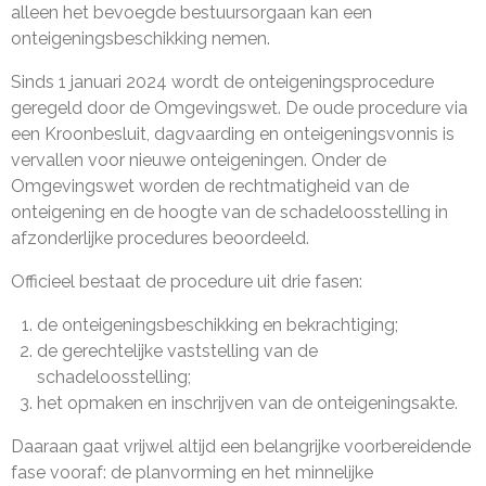
alleen het bevoegde bestuursorgaan kan een
onteigeningsbeschikking nemen.
Sinds 1 januari 2024 wordt de onteigeningsprocedure
geregeld door de Omgevingswet. De oude procedure via
een Kroonbesluit, dagvaarding en onteigeningsvonnis is
vervallen voor nieuwe onteigeningen. Onder de
Omgevingswet worden de rechtmatigheid van de
onteigening en de hoogte van de schadeloosstelling in
afzonderlijke procedures beoordeeld.
Officieel bestaat de procedure uit drie fasen:
de onteigeningsbeschikking en bekrachtiging;
de gerechtelijke vaststelling van de
schadeloosstelling;
het opmaken en inschrijven van de onteigeningsakte.
Daaraan gaat vrijwel altijd een belangrijke voorbereidende
fase vooraf: de planvorming en het minnelijke