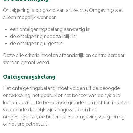
Onteigening is op grond van artikel 11.5 Omgevingswet
alleen mogelijk wanneer:
een onteigeningsbelang aanwezig is;
de onteigening noodzakelijk is;
de onteigening urgent is.
Deze drie criteria moeten afzonderlijk en controleerbaar
worden gemotiveerd.
Onteigeningsbelang
Het onteigeningsbelang moet volgen uit de beoogde
ontwikkeling, het gebruik of het beheer van de fysieke
leefomgeving. De benodigde gronden en rechten moeten
voldoende duidelijk zijn aangewezen in het
omgevingsplan, de buitenplanse omgevingsvergunning
of het projectbesluit.