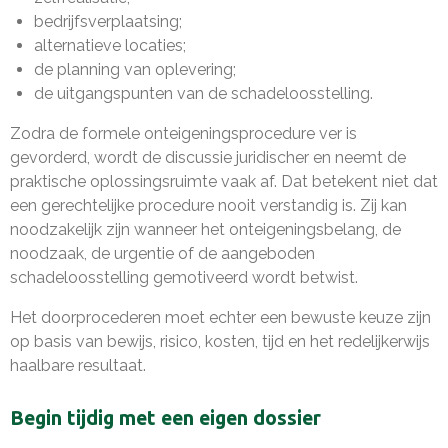
bedrijfsverplaatsing;
alternatieve locaties;
de planning van oplevering;
de uitgangspunten van de schadeloosstelling.
Zodra de formele onteigeningsprocedure ver is
gevorderd, wordt de discussie juridischer en neemt de
praktische oplossingsruimte vaak af. Dat betekent niet dat
een gerechtelijke procedure nooit verstandig is. Zij kan
noodzakelijk zijn wanneer het onteigeningsbelang, de
noodzaak, de urgentie of de aangeboden
schadeloosstelling gemotiveerd wordt betwist.
Het doorprocederen moet echter een bewuste keuze zijn
op basis van bewijs, risico, kosten, tijd en het redelijkerwijs
haalbare resultaat.
Begin tijdig met een eigen dossier