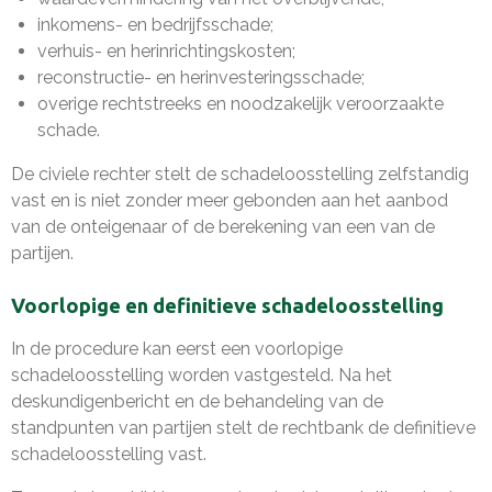
inkomens- en bedrijfsschade;
verhuis- en herinrichtingskosten;
reconstructie- en herinvesteringsschade;
overige rechtstreeks en noodzakelijk veroorzaakte
schade.
De civiele rechter stelt de schadeloosstelling zelfstandig
vast en is niet zonder meer gebonden aan het aanbod
van de onteigenaar of de berekening van een van de
partijen.
Voorlopige en definitieve schadeloosstelling
In de procedure kan eerst een voorlopige
schadeloosstelling worden vastgesteld. Na het
deskundigenbericht en de behandeling van de
standpunten van partijen stelt de rechtbank de definitieve
schadeloosstelling vast.