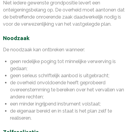
Niet iedere gewenste grondpositie levert een
onteigeningsbelang op. De overheid moet aantonen dat
de betreffende onroerende zaak daadwerkelijk nodig is
voor de verwezenlijking van het vastgelegde plan.
Noodzaak
De noodzaak kan ontbreken wanneer:
geen redelijke poging tot minnelijke verwerving is
gedaan;
geen serieus schriftelijk aanbod is uitgebracht;
de overheid onvoldoende heeft geprobeerd
overeenstemming te bereiken over het vervallen van
andere rechten;
een minder ingrijpend instrument volstaat;
de eigenaar bereid en in staat is het plan zelf te
realiseren.
Zelfrealisatie