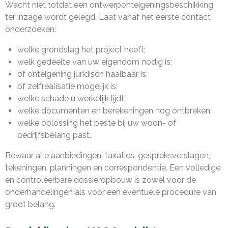
Wacht niet totdat een ontwerponteigeningsbeschikking
ter inzage wordt gelegd. Laat vanaf het eerste contact
onderzoeken:
welke grondslag het project heeft;
welk gedeelte van uw eigendom nodig is;
of onteigening juridisch haalbaar is;
of zelfrealisatie mogelijk is;
welke schade u werkelijk lijdt;
welke documenten en berekeningen nog ontbreken;
welke oplossing het beste bij uw woon- of
bedrijfsbelang past.
Bewaar alle aanbiedingen, taxaties, gespreksverslagen,
tekeningen, planningen en correspondentie. Een volledige
en controleerbare dossieropbouw is zowel voor de
onderhandelingen als voor een eventuele procedure van
groot belang.