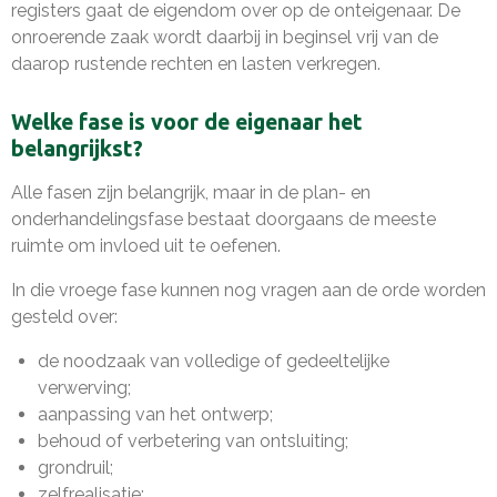
registers gaat de eigendom over op de onteigenaar. De
onroerende zaak wordt daarbij in beginsel vrij van de
daarop rustende rechten en lasten verkregen.
Welke fase is voor de eigenaar het
belangrijkst?
Alle fasen zijn belangrijk, maar in de plan- en
onderhandelingsfase bestaat doorgaans de meeste
ruimte om invloed uit te oefenen.
In die vroege fase kunnen nog vragen aan de orde worden
gesteld over:
de noodzaak van volledige of gedeeltelijke
verwerving;
aanpassing van het ontwerp;
behoud of verbetering van ontsluiting;
grondruil;
zelfrealisatie;