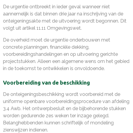
De urgentie ontbreekt in ieder geval wanneer niet
aannemelijk is dat binnen drie jaar na inschrijving van de
onteigeningsakte met de uitvoering wordt begonnen. Dit
volgt uit artikel 11.11 Omgevingswet.
De overheid moet de urgentie onderbouwen met
concrete planningen, financiële dekking,
voorbereidingshandelingen en op uitvoering gerichte
projectstukken. Alleen een algemene wens om het gebied
in de toekomst te ontwikkelen is onvoldoende.
Voorbereiding van de beschikking
De onteigeningsbeschikking wordt voorbereid met de
uniforme openbare voorbereidingsprocedure van afdeling
3.4 Awb. Het ontwerpbesluit en de bijbehorende stukken
worden gedurende zes weken ter inzage gelegd.
Belanghebbenden kunnen schriftelijk of mondeling
zienswijzen indienen.