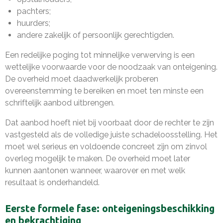
pachters;
huurders;
andere zakelijk of persoonlijk gerechtigden.
Een redelijke poging tot minnelijke verwerving is een
wettelijke voorwaarde voor de noodzaak van onteigening.
De overheid moet daadwerkelijk proberen
overeenstemming te bereiken en moet ten minste een
schriftelijk aanbod uitbrengen.
Dat aanbod hoeft niet bij voorbaat door de rechter te zijn
vastgesteld als de volledige juiste schadeloosstelling. Het
moet wel serieus en voldoende concreet zijn om zinvol
overleg mogelijk te maken. De overheid moet later
kunnen aantonen wanneer, waarover en met welk
resultaat is onderhandeld.
Eerste formele fase: onteigeningsbeschikking
en bekrachtiging