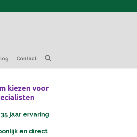
log
Contact
m kiezen voor
ecialisten
35 jaar ervaring
onlijk en direct