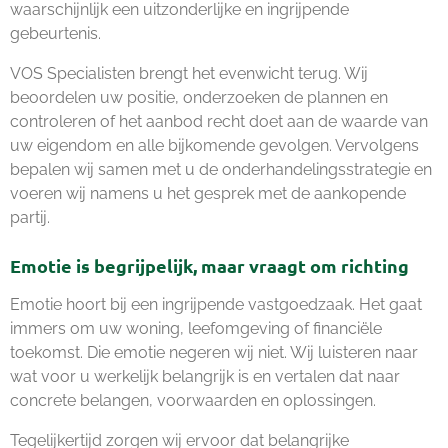
waarschijnlijk een uitzonderlijke en ingrijpende
gebeurtenis.
VOS Specialisten brengt het evenwicht terug. Wij
beoordelen uw positie, onderzoeken de plannen en
controleren of het aanbod recht doet aan de waarde van
uw eigendom en alle bijkomende gevolgen. Vervolgens
bepalen wij samen met u de onderhandelingsstrategie en
voeren wij namens u het gesprek met de aankopende
partij.
Emotie is begrijpelijk, maar vraagt om richting
Emotie hoort bij een ingrijpende vastgoedzaak. Het gaat
immers om uw woning, leefomgeving of financiële
toekomst. Die emotie negeren wij niet. Wij luisteren naar
wat voor u werkelijk belangrijk is en vertalen dat naar
concrete belangen, voorwaarden en oplossingen.
Tegelijkertijd zorgen wij ervoor dat belangrijke