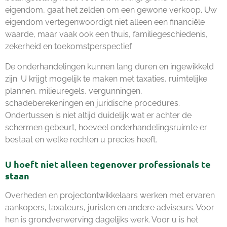
eigendom, gaat het zelden om een gewone verkoop. Uw
eigendom vertegenwoordigt niet alleen een financiële
waarde, maar vaak ook een thuis, familiegeschiedenis,
zekerheid en toekomstperspectief.
De onderhandelingen kunnen lang duren en ingewikkeld
zijn. U krijgt mogelijk te maken met taxaties, ruimtelijke
plannen, milieuregels, vergunningen,
schadeberekeningen en juridische procedures.
Ondertussen is niet altijd duidelijk wat er achter de
schermen gebeurt, hoeveel onderhandelingsruimte er
bestaat en welke rechten u precies heeft.
U hoeft niet alleen tegenover professionals te
staan
Overheden en projectontwikkelaars werken met ervaren
aankopers, taxateurs, juristen en andere adviseurs. Voor
hen is grondverwerving dagelijks werk. Voor u is het