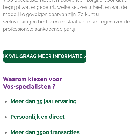
begrijpt wat er gebeurt, welke keuzes u heeft en wat de
mogelijke gevolgen daarvan zijn. Zo kunt u
weloverwogen beslissen en staat u sterker tegenover de
professionele aankopende partij
IK WIL GRAAG MEER INFORMATIE >
Waarom kiezen voor
Vos-specialisten ?
Meer dan 35 jaar ervaring
Persoonlijk en direct
Meer dan 3500 transacties